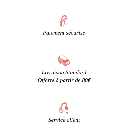
Paiement sécurisé
Livraison Standard
Offerte à partir de 80€
Service client