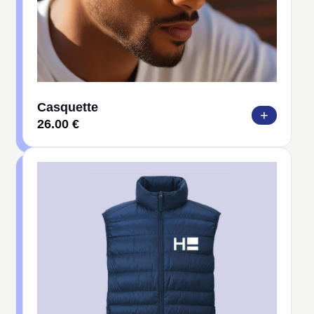
Casquette
+
26.00 €