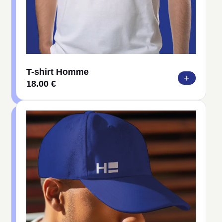
T-shirt Homme
+
18.00 €