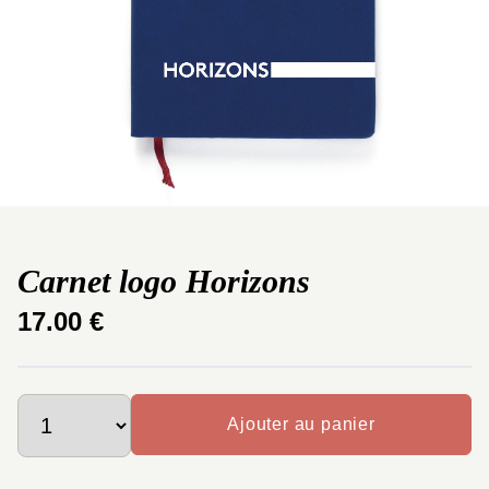
Carnet logo Horizons
17.00 €
Ajouter au panier