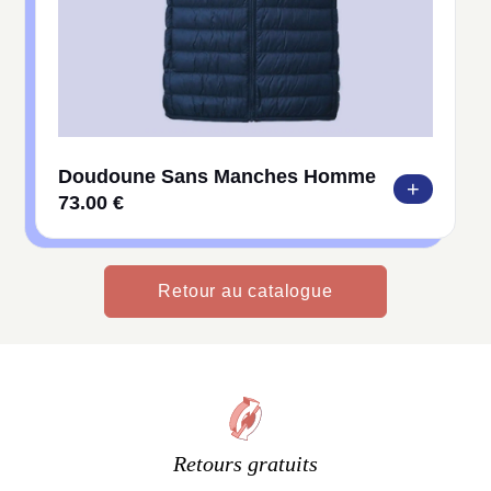
Doudoune Sans Manches Homme
+
73.00 €
Retour au catalogue
Retours gratuits