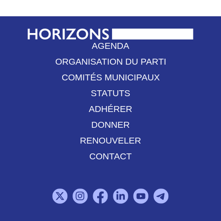
AGENDA
ORGANISATION DU PARTI
COMITÉS MUNICIPAUX
STATUTS
ADHÉRER
DONNER
RENOUVELER
CONTACT