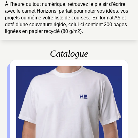
À l’heure du tout numérique, retrouvez le plaisir d’écrire
avec le carnet Horizons, parfait pour noter vos idées, vos
projets ou même votre liste de courses. En format A5 et
doté d’une couverture rigide, celui-ci contient 200 pages
lignées en papier recyclé (80 g/m2).
Catalogue