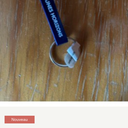
Nouveau