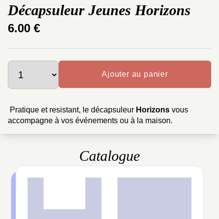
Décapsuleur Jeunes Horizons
6.00 €
Ajouter au panier
Pratique et resistant, le décapsuleur
Horizons
vous
accompagne à vos événements ou à la maison.
Catalogue