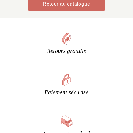
Retour au catalogue
Retours gratuits
Paiement sécurisé