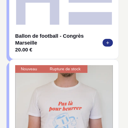
Ballon de football - Congrès
+
Marseille
20.00 €
Nouveau
Rupture de stock