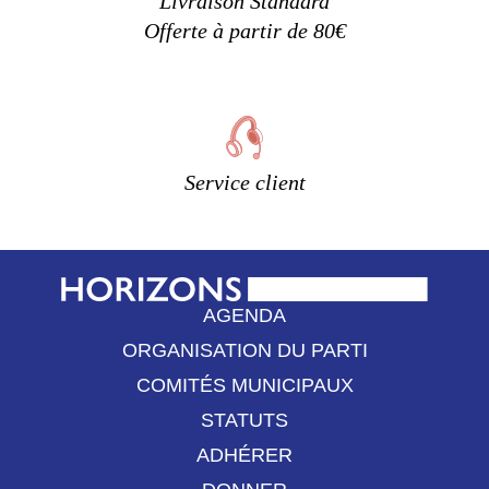
Livraison Standard
Offerte à partir de 80€
Service client
AGENDA
ORGANISATION DU PARTI
COMITÉS MUNICIPAUX
STATUTS
ADHÉRER