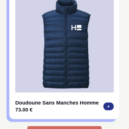
Doudoune Sans Manches Homme
+
73.00 €