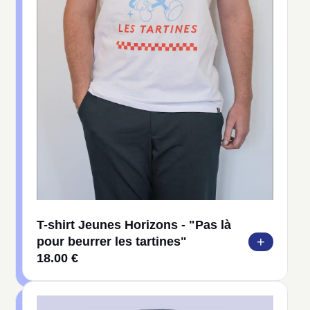
T-shirt Jeunes Horizons - "Pas là
+
pour beurrer les tartines"
18.00 €