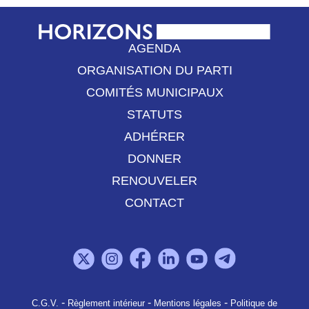
AGENDA
ORGANISATION DU PARTI
COMITÉS MUNICIPAUX
STATUTS
ADHÉRER
DONNER
RENOUVELER
CONTACT
-
-
-
C.G.V.
Règlement intérieur
Mentions légales
Politique de