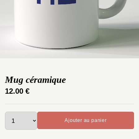
Mug céramique
12.00 €
Ajouter au panier