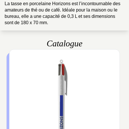
La tasse en porcelaine Horizons est l’incontournable des
amateurs de thé ou de café. Idéale pour la maison ou le
bureau, elle a une capacité de 0,3 L et ses dimensions
sont de 180 x 70 mm.
Catalogue