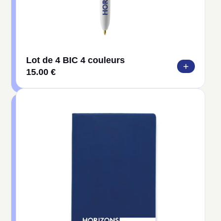
Lot de 4 BIC 4 couleurs
+
15.00 €