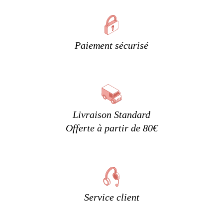
Paiement sécurisé
Livraison Standard
Offerte à partir de 80€
Service client