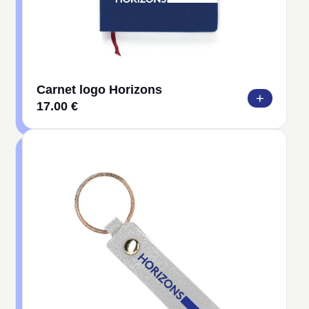
Carnet logo Horizons
+
17.00 €